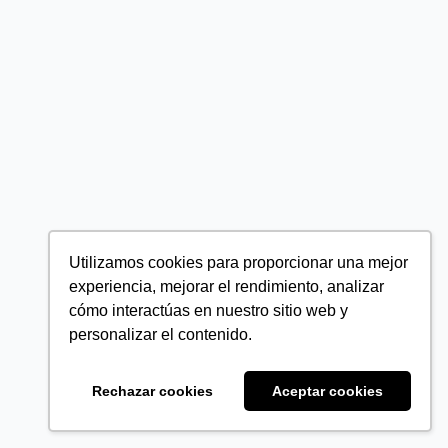
Utilizamos cookies para proporcionar una mejor
experiencia, mejorar el rendimiento, analizar
cómo interactúas en nuestro sitio web y
personalizar el contenido.
Rechazar cookies
Aceptar cookies