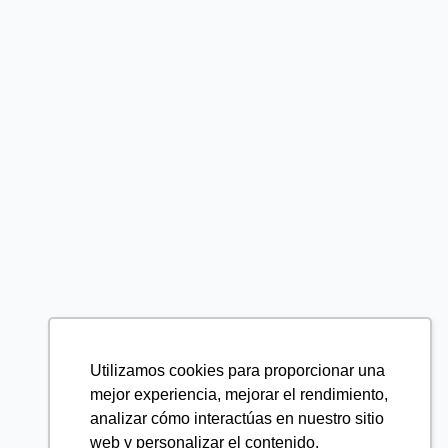
Utilizamos cookies para proporcionar una
mejor experiencia, mejorar el rendimiento,
analizar cómo interactúas en nuestro sitio
web y personalizar el contenido.