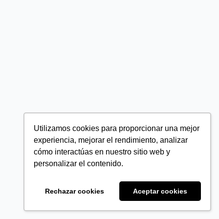
Utilizamos cookies para proporcionar una mejor
experiencia, mejorar el rendimiento, analizar
cómo interactúas en nuestro sitio web y
personalizar el contenido.
Rechazar cookies
Aceptar cookies