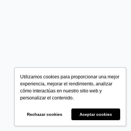
Utilizamos cookies para proporcionar una mejor
experiencia, mejorar el rendimiento, analizar
cómo interactúas en nuestro sitio web y
personalizar el contenido.
Rechazar cookies
Aceptar cookies