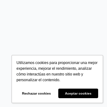
Utilizamos cookies para proporcionar una mejor
experiencia, mejorar el rendimiento, analizar
cómo interactúas en nuestro sitio web y
personalizar el contenido.
Rechazar cookies
Aceptar cookies