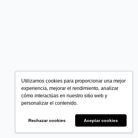
Utilizamos cookies para proporcionar una mejor
experiencia, mejorar el rendimiento, analizar
cómo interactúas en nuestro sitio web y
personalizar el contenido.
Rechazar cookies
Aceptar cookies