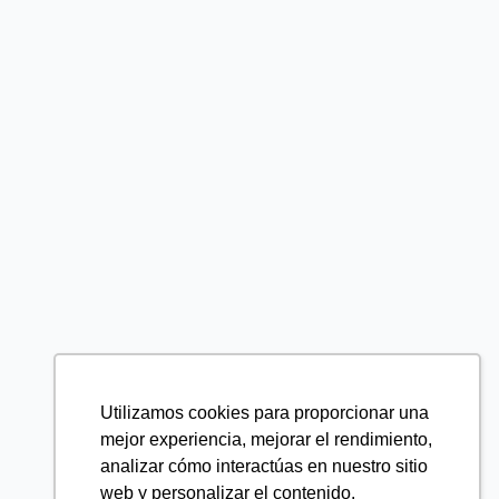
Utilizamos cookies para proporcionar una
mejor experiencia, mejorar el rendimiento,
analizar cómo interactúas en nuestro sitio
web y personalizar el contenido.