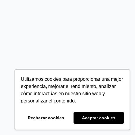
Utilizamos cookies para proporcionar una mejor
experiencia, mejorar el rendimiento, analizar
cómo interactúas en nuestro sitio web y
personalizar el contenido.
Rechazar cookies
Aceptar cookies