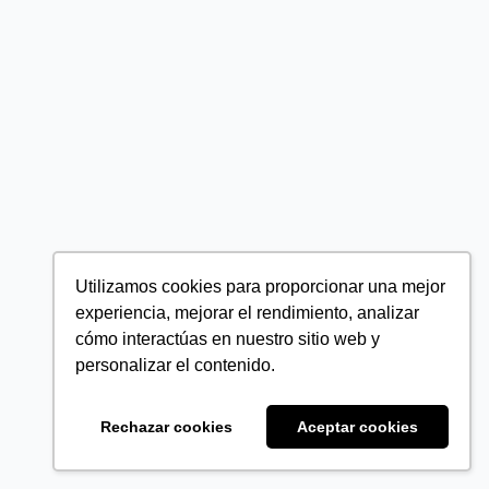
Utilizamos cookies para proporcionar una mejor
experiencia, mejorar el rendimiento, analizar
cómo interactúas en nuestro sitio web y
personalizar el contenido.
Rechazar cookies
Aceptar cookies