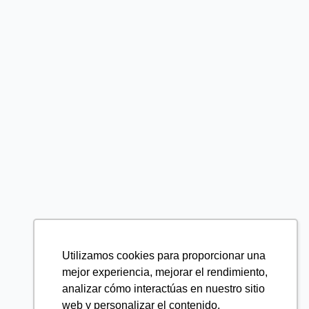
Utilizamos cookies para proporcionar una
mejor experiencia, mejorar el rendimiento,
analizar cómo interactúas en nuestro sitio
web y personalizar el contenido.