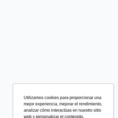
Utilizamos cookies para proporcionar una
mejor experiencia, mejorar el rendimiento,
analizar cómo interactúas en nuestro sitio
web y personalizar el contenido.