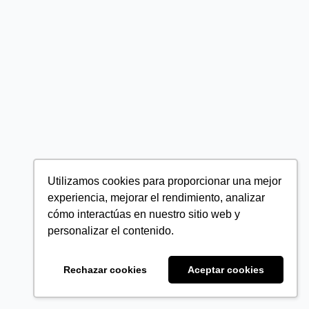
Utilizamos cookies para proporcionar una mejor
experiencia, mejorar el rendimiento, analizar
cómo interactúas en nuestro sitio web y
personalizar el contenido.
Rechazar cookies
Aceptar cookies