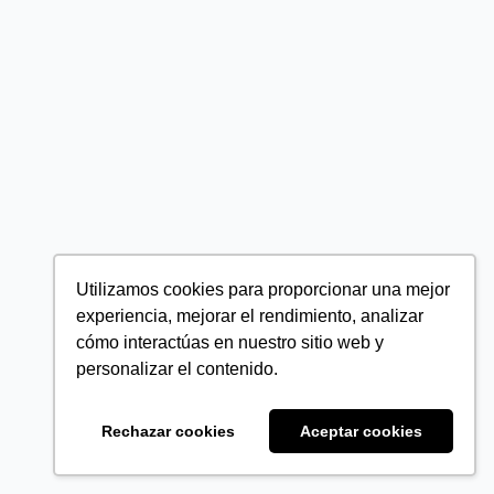
Utilizamos cookies para proporcionar una mejor
experiencia, mejorar el rendimiento, analizar
cómo interactúas en nuestro sitio web y
personalizar el contenido.
Rechazar cookies
Aceptar cookies