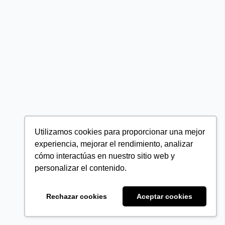
Utilizamos cookies para proporcionar una mejor
experiencia, mejorar el rendimiento, analizar
cómo interactúas en nuestro sitio web y
personalizar el contenido.
Rechazar cookies
Aceptar cookies