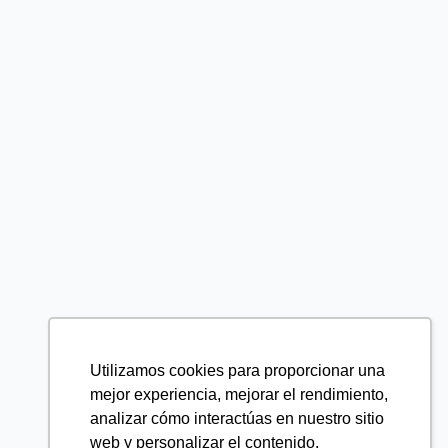
Utilizamos cookies para proporcionar una
mejor experiencia, mejorar el rendimiento,
analizar cómo interactúas en nuestro sitio
web y personalizar el contenido.