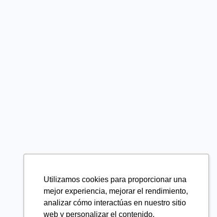
Utilizamos cookies para proporcionar una
mejor experiencia, mejorar el rendimiento,
analizar cómo interactúas en nuestro sitio
web y personalizar el contenido.