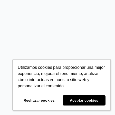
Utilizamos cookies para proporcionar una mejor
experiencia, mejorar el rendimiento, analizar
cómo interactúas en nuestro sitio web y
personalizar el contenido.
Rechazar cookies
Aceptar cookies