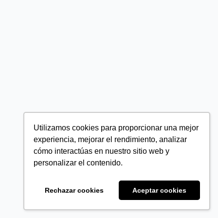
Utilizamos cookies para proporcionar una mejor
experiencia, mejorar el rendimiento, analizar
cómo interactúas en nuestro sitio web y
personalizar el contenido.
Rechazar cookies
Aceptar cookies