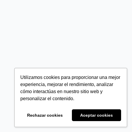
Utilizamos cookies para proporcionar una mejor
experiencia, mejorar el rendimiento, analizar
cómo interactúas en nuestro sitio web y
personalizar el contenido.
Rechazar cookies
Aceptar cookies