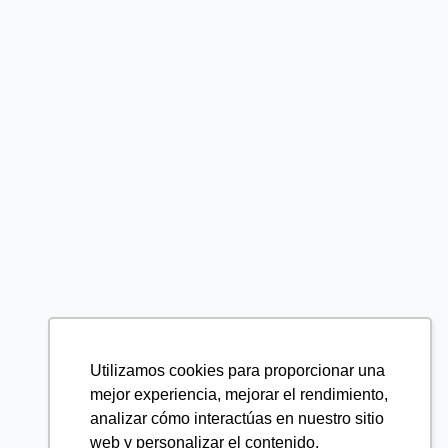
Utilizamos cookies para proporcionar una
mejor experiencia, mejorar el rendimiento,
analizar cómo interactúas en nuestro sitio
web y personalizar el contenido.