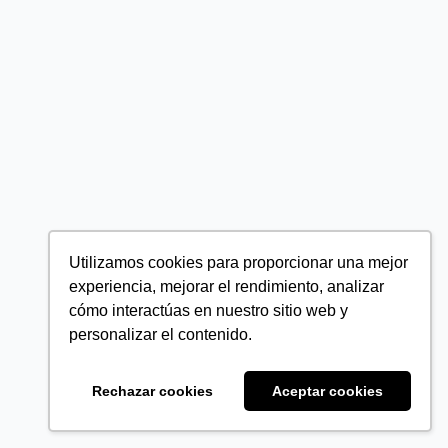
Utilizamos cookies para proporcionar una mejor
experiencia, mejorar el rendimiento, analizar
cómo interactúas en nuestro sitio web y
personalizar el contenido.
Rechazar cookies
Aceptar cookies