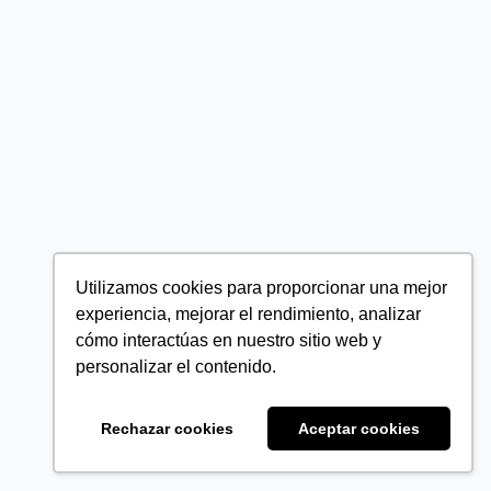
Utilizamos cookies para proporcionar una mejor
experiencia, mejorar el rendimiento, analizar
cómo interactúas en nuestro sitio web y
personalizar el contenido.
Rechazar cookies
Aceptar cookies