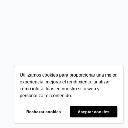
Utilizamos cookies para proporcionar una mejor
experiencia, mejorar el rendimiento, analizar
cómo interactúas en nuestro sitio web y
personalizar el contenido.
Rechazar cookies
Aceptar cookies