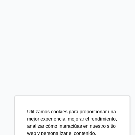
Utilizamos cookies para proporcionar una
mejor experiencia, mejorar el rendimiento,
analizar cómo interactúas en nuestro sitio
web y personalizar el contenido.