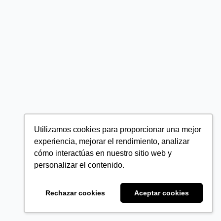
Utilizamos cookies para proporcionar una mejor
experiencia, mejorar el rendimiento, analizar
cómo interactúas en nuestro sitio web y
personalizar el contenido.
Rechazar cookies
Aceptar cookies