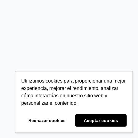
Utilizamos cookies para proporcionar una mejor
experiencia, mejorar el rendimiento, analizar
cómo interactúas en nuestro sitio web y
personalizar el contenido.
Rechazar cookies
Aceptar cookies