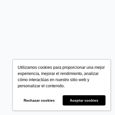
Utilizamos cookies para proporcionar una mejor
experiencia, mejorar el rendimiento, analizar
cómo interactúas en nuestro sitio web y
personalizar el contenido.
Rechazar cookies
Aceptar cookies