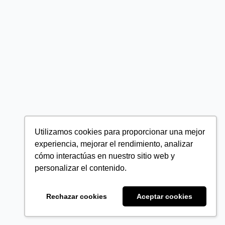
Utilizamos cookies para proporcionar una mejor
experiencia, mejorar el rendimiento, analizar
cómo interactúas en nuestro sitio web y
personalizar el contenido.
Rechazar cookies
Aceptar cookies