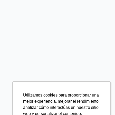
Utilizamos cookies para proporcionar una
mejor experiencia, mejorar el rendimiento,
analizar cómo interactúas en nuestro sitio
web y personalizar el contenido.