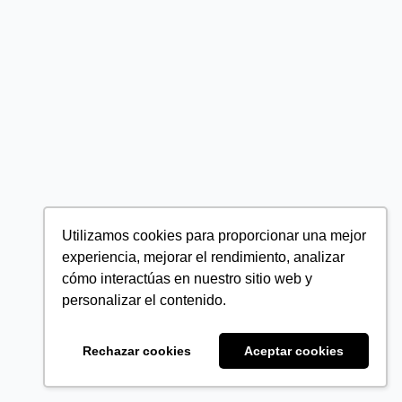
Utilizamos cookies para proporcionar una mejor
experiencia, mejorar el rendimiento, analizar
cómo interactúas en nuestro sitio web y
personalizar el contenido.
Rechazar cookies
Aceptar cookies