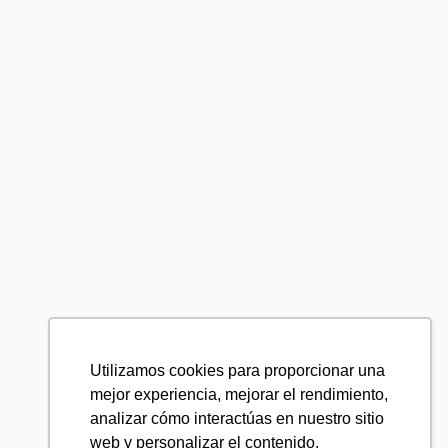
Utilizamos cookies para proporcionar una
mejor experiencia, mejorar el rendimiento,
analizar cómo interactúas en nuestro sitio
web y personalizar el contenido.