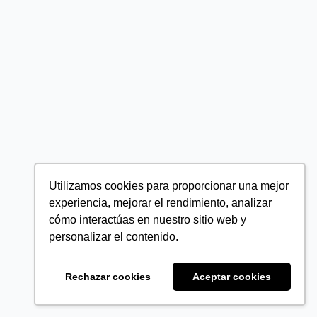
Utilizamos cookies para proporcionar una mejor
experiencia, mejorar el rendimiento, analizar
cómo interactúas en nuestro sitio web y
personalizar el contenido.
Rechazar cookies
Aceptar cookies