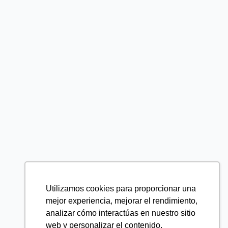
Utilizamos cookies para proporcionar una
mejor experiencia, mejorar el rendimiento,
analizar cómo interactúas en nuestro sitio
web y personalizar el contenido.