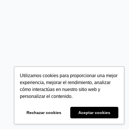
Utilizamos cookies para proporcionar una mejor
experiencia, mejorar el rendimiento, analizar
cómo interactúas en nuestro sitio web y
personalizar el contenido.
Rechazar cookies
Aceptar cookies