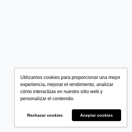
Utilizamos cookies para proporcionar una mejor
experiencia, mejorar el rendimiento, analizar
cómo interactúas en nuestro sitio web y
personalizar el contenido.
Rechazar cookies
Aceptar cookies