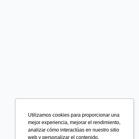
Utilizamos cookies para proporcionar una
mejor experiencia, mejorar el rendimiento,
analizar cómo interactúas en nuestro sitio
web y personalizar el contenido.