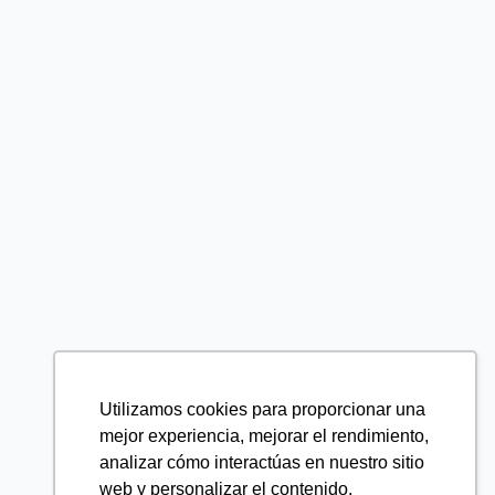
Utilizamos cookies para proporcionar una
mejor experiencia, mejorar el rendimiento,
analizar cómo interactúas en nuestro sitio
web y personalizar el contenido.