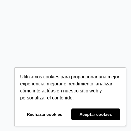
Utilizamos cookies para proporcionar una mejor
experiencia, mejorar el rendimiento, analizar
cómo interactúas en nuestro sitio web y
personalizar el contenido.
Rechazar cookies
Aceptar cookies