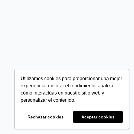
Utilizamos cookies para proporcionar una mejor
experiencia, mejorar el rendimiento, analizar
cómo interactúas en nuestro sitio web y
personalizar el contenido.
Rechazar cookies
Aceptar cookies