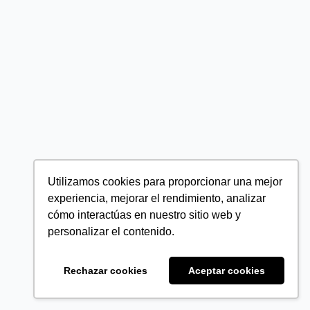
Utilizamos cookies para proporcionar una mejor
experiencia, mejorar el rendimiento, analizar
cómo interactúas en nuestro sitio web y
personalizar el contenido.
Rechazar cookies
Aceptar cookies