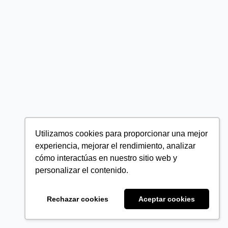
Utilizamos cookies para proporcionar una mejor
experiencia, mejorar el rendimiento, analizar
cómo interactúas en nuestro sitio web y
personalizar el contenido.
Rechazar cookies
Aceptar cookies