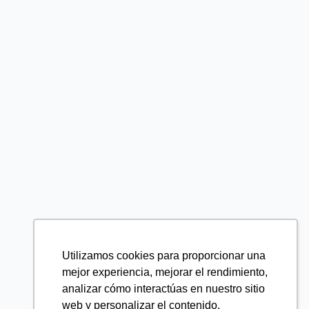
Utilizamos cookies para proporcionar una
mejor experiencia, mejorar el rendimiento,
analizar cómo interactúas en nuestro sitio
web y personalizar el contenido.