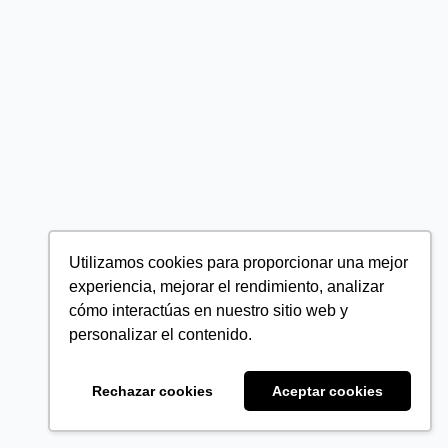
Utilizamos cookies para proporcionar una mejor
experiencia, mejorar el rendimiento, analizar
cómo interactúas en nuestro sitio web y
personalizar el contenido.
Rechazar cookies
Aceptar cookies