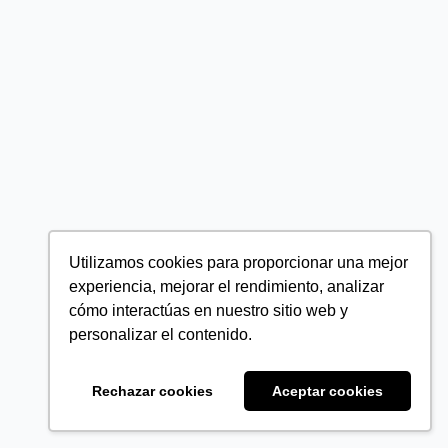
Utilizamos cookies para proporcionar una mejor
experiencia, mejorar el rendimiento, analizar
cómo interactúas en nuestro sitio web y
personalizar el contenido.
Rechazar cookies
Aceptar cookies