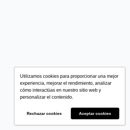
Utilizamos cookies para proporcionar una mejor
experiencia, mejorar el rendimiento, analizar
cómo interactúas en nuestro sitio web y
personalizar el contenido.
Rechazar cookies
Aceptar cookies