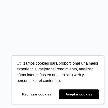
Utilizamos cookies para proporcionar una mejor
experiencia, mejorar el rendimiento, analizar
cómo interactúas en nuestro sitio web y
personalizar el contenido.
Rechazar cookies
Aceptar cookies