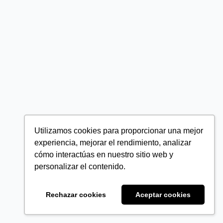
Utilizamos cookies para proporcionar una mejor
experiencia, mejorar el rendimiento, analizar
cómo interactúas en nuestro sitio web y
personalizar el contenido.
Rechazar cookies
Aceptar cookies