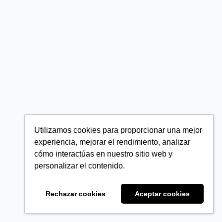
Utilizamos cookies para proporcionar una mejor
experiencia, mejorar el rendimiento, analizar
cómo interactúas en nuestro sitio web y
personalizar el contenido.
Rechazar cookies
Aceptar cookies