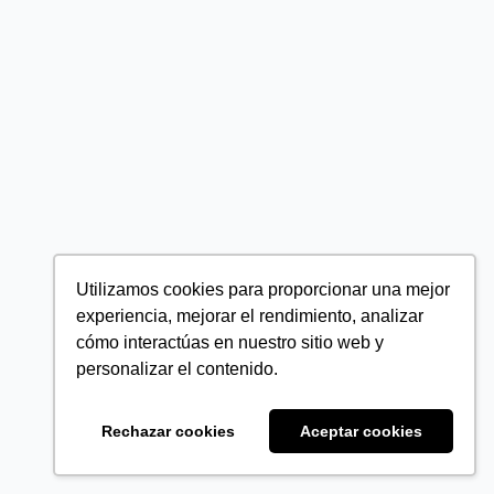
Utilizamos cookies para proporcionar una mejor
experiencia, mejorar el rendimiento, analizar
cómo interactúas en nuestro sitio web y
personalizar el contenido.
Rechazar cookies
Aceptar cookies