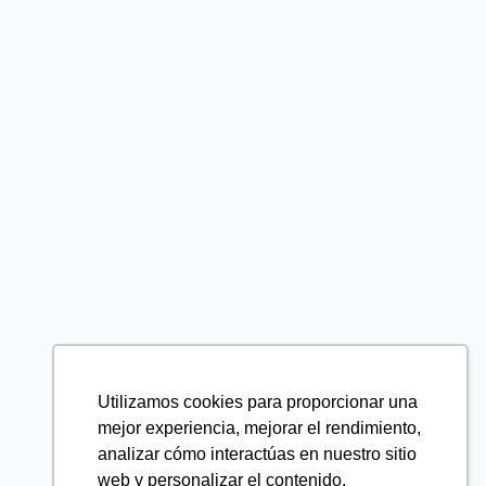
Utilizamos cookies para proporcionar una
mejor experiencia, mejorar el rendimiento,
analizar cómo interactúas en nuestro sitio
web y personalizar el contenido.